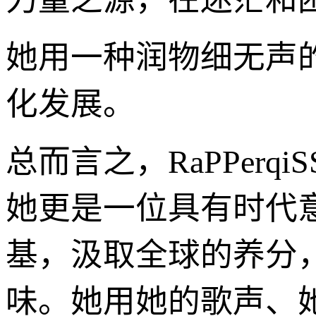
她用一种润物细无声
化发展。
总而言之，RaPPer
她更是一位具有时代
基，汲取全球的养分
味。她用她的歌声、