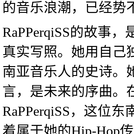
的音乐浪潮，已经势
RaPPerqiSS的
真实写照。她用自己
南亚音乐人的史诗。
言，是未来的序曲。
RaPPerqiSS，
着属于她的Hip-Hop