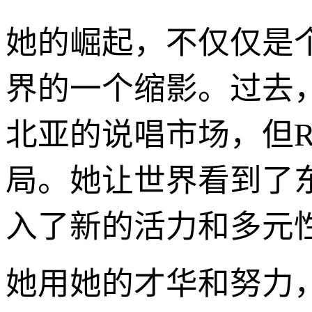
她的崛起，不仅仅是
界的一个缩影。过去
北亚的说唱市场，但Ra
局。她让世界看到了
入了新的活力和多元
她用她的才华和努力