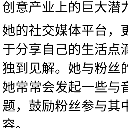
创意产业上的巨大潜
她的社交媒体平台，
于分享自己的生活点
独到见解。她与粉丝
她常常会发起一些与
题，鼓励粉丝参与其
容。