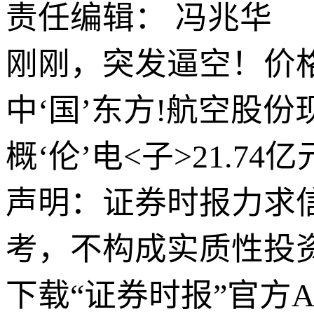
责任编辑： 冯兆华
刚刚，突发逼空！价格
中‘国’东方!航空股份
概‘伦’电<子>21.7
声明：证券时报力求
考，不构成实质性投
下载“证券时报”官方