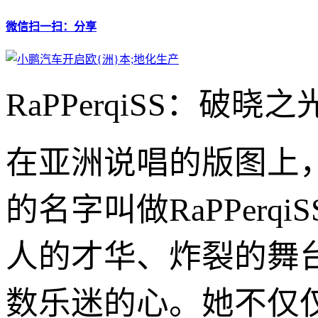
微信扫一扫：分享
RaPPerqiSS：破
在亚洲说唱的版图上
的名字叫做RaPPer
人的才华、炸裂的舞
数乐迷的心。她不仅仅