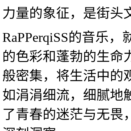
力量的象征，是街头
RaPPerqiSS的
的色彩和蓬勃的生命力
般密集，将生活中的
如涓涓细流，细腻地
了青春的迷茫与无畏