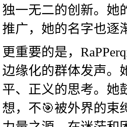
独一无二的创新。她
推广，她的名字也逐
更重要的是，RaPPe
边缘化的群体发声。
平、正义的思考。她
想，不🎯被外界的
力量之源，在迷茫和