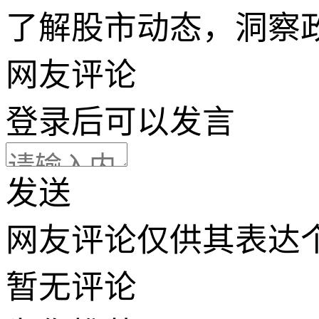
了解股市动态，洞察
网友评论
登录
后可以发言
发送
网友评论仅供其表达
暂无评论