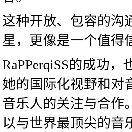
这种开放、包容的沟通方
星，更像是一个值得
RaPPerqiSS的
她的国际化视野和对
音乐人的关注与合作
以与世界最顶尖的音