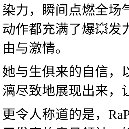
染力，瞬间点燃全场
动作都充满了爆💥
由与激情。
她与生俱来的自信，
漓尽致地展现出来，
更令人称道的是，RaP