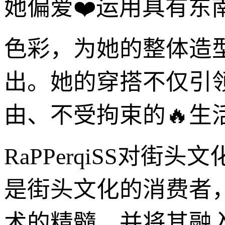
她偏爱❤️运用具有
色彩，为她的整体造
出。她的穿搭不仅引
由、不受拘束的🔥
RaPPerqiSS对
是街头文化的消费者
术的精髓，并将其融