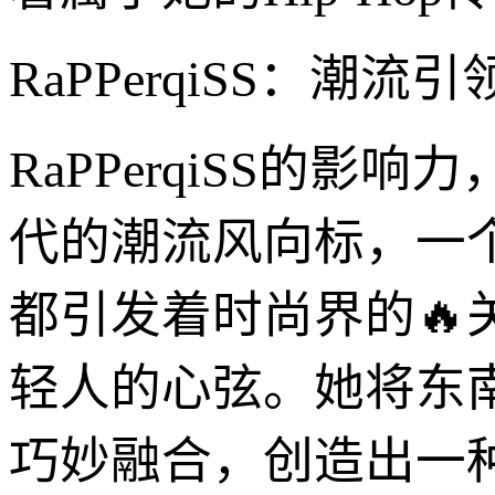
RaPPerqiSS：潮
RaPPerqiSS的
代的潮流风向标，一
都引发着时尚界的
轻人的心弦。她将东
巧妙融合，创造出一