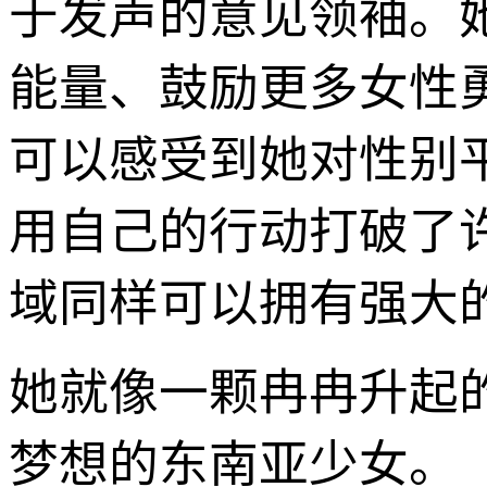
于发声的意见领袖。
能量、鼓励更多女性
可以感受到她对性别
用自己的行动打破了许
域同样可以拥有强大
她就像一颗冉冉升起
梦想的东南亚少女。